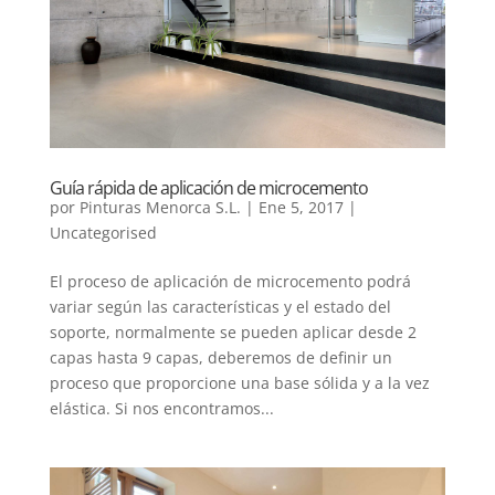
Guía rápida de aplicación de microcemento
por
Pinturas Menorca S.L.
|
Ene 5, 2017
|
Uncategorised
El proceso de aplicación de microcemento podrá
variar según las características y el estado del
soporte, normalmente se pueden aplicar desde 2
capas hasta 9 capas, deberemos de definir un
proceso que proporcione una base sólida y a la vez
elástica. Si nos encontramos...