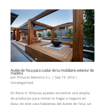
Aceite de Teca para cuidar de tu mobiliario exterior de
madera
por
Pinturas Menorca S.L.
|
Sep 19, 2016
|
Uncategorised
En Riera H. Pinturas puedes encontrar una amplía
de productos para mimar tu hogar o negocio en
Ibiza, en este caso hablamos del Aceite de Teca, un