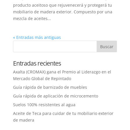
producto aceitoso que rejuvenecerá y protegerá tu
mobiliario de madera exterior. Compuesto por una
mezcla de aceites...
« Entradas más antiguas
Entradas recientes
Axalta (CROMAX) gana el Premio al Liderazgo en el
Mercado Global de Repintado
Guía rápida de barnizado de muebles
Guía rápida de aplicación de microcemento
Suelos 100% resistentes al agua
Aceite de Teca para cuidar de tu mobiliario exterior
de madera