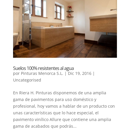
Suelos 100% resistentes al agua
por
Pinturas Menorca S.L.
|
Dic 19, 2016
|
Uncategorised
En Riera H. Pinturas disponemos de una amplia
gama de pavimentos para uso doméstico y
profesional, hoy vamos a hablar de un producto con
unas características que lo hace especial, el
pavimento vinílico Allure que contiene una amplia
gama de acabados que podrás...