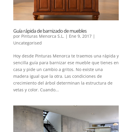
Guía rápida de barnizado de muebles
por
Pinturas Menorca S.L.
|
Ene 9, 2017
|
Uncategorised
Hoy desde Pinturas Menorca te traemos una rápida y
sencilla guía para barnizar ese mueble que tienes en
casa y pide un cambio a gritos. No existe una
madera igual que la otra. Las condiciones de
crecimiento del árbol determinan la estructura de
vetas y color. Cuando...