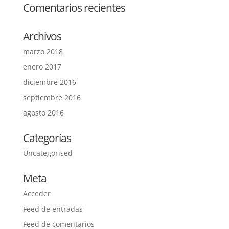
Comentarios recientes
Archivos
marzo 2018
enero 2017
diciembre 2016
septiembre 2016
agosto 2016
Categorías
Uncategorised
Meta
Acceder
Feed de entradas
Feed de comentarios